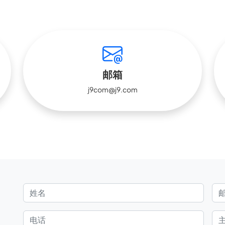
邮箱
j9com@j9.com