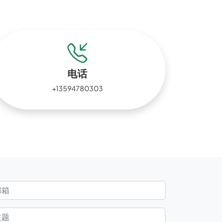
电话
+13594780303