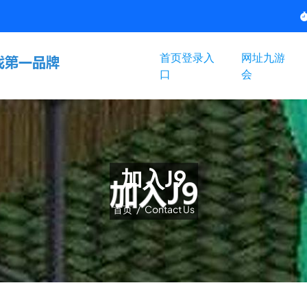
首页登录入
网址九游
口
会
加入J9
首页
/
Contact Us