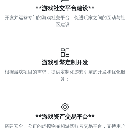
**游戏社交平台建设**
开发并运营专门的游戏社交平台，促进玩家之间的互动与社
区建设；
游戏引擎定制开发
根据游戏项目的需求，提供定制化游戏引擎的开发和优化服
务；
**游戏资产交易平台**
搭建安全、公正的虚拟物品和游戏账号交易平台，支持用户